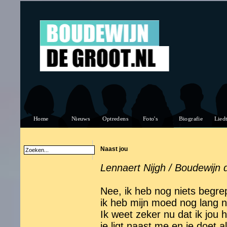
Naast jou
Lennaert Nijgh / Boudewijn 
Nee, ik heb nog niets begre
ik heb mijn moed nog lang ni
Ik weet zeker nu dat ik jou 
je ligt naast me en je doet al