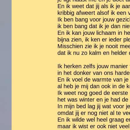
En ik weet dat jij als ik je aa
kribbig afweert alsof ik een
Ik ben bang voor jouw gezic
ik ben bang dat ik je dan ni
En ik kan jouw lichaam in h
bijna zien, ik ken er ieder pl
Misschien zie ik je nooit m
dat ik nu zo kalm en helder
Ik herken zelfs jouw manie
in het donker van ons harde
En ik voel de warmte van je
al heb je mij dan ook in de 
Ik weet nog goed de eerste 
het was winter en je had de 
In mijn bed lag jij wat voor j
omdat jij er nog niet al te ve
En ik wilde wel heel graag er
maar ik wist er ook niet veel