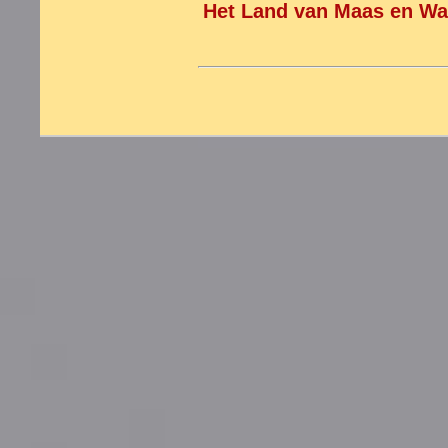
Het Land van Maas en Wa