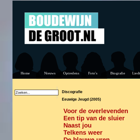
Discografie
Eeuwige Jeugd (2005)
Voor de overlevenden
Een tip van de sluier
Naast jou
Telkens weer
De blauwe uren