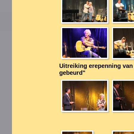
Uitreiking erepenning van
gebeurd"