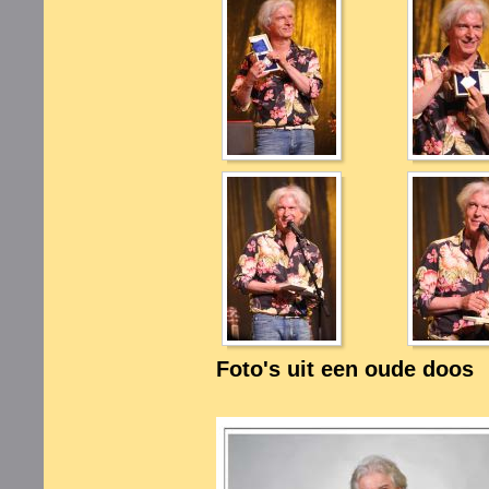
Foto's uit een oude doos