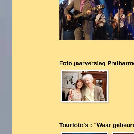
Foto jaarverslag Philharm
Tourfoto's : "Waar gebeur