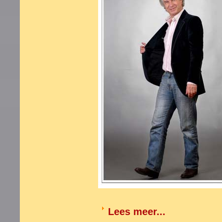
Lees meer...