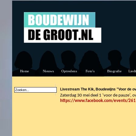
Livestream The Kik, Boudewijns "Voor de o
Zaterdag 30 mei deel 1 ‘voor de pauze’, 
https://www.facebook.com/events/26