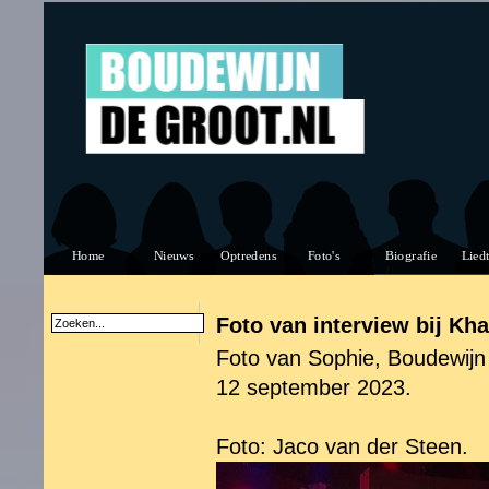
Foto van interview bij Kh
Foto van Sophie, Boudewijn 
12 september 2023.
Foto: Jaco van der Steen.