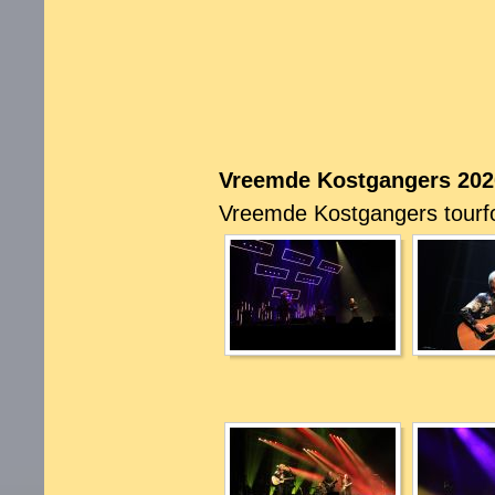
Vreemde Kostgangers 202
Vreemde Kostgangers tourfo