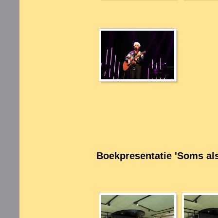
Boekpresentatie 'Soms als