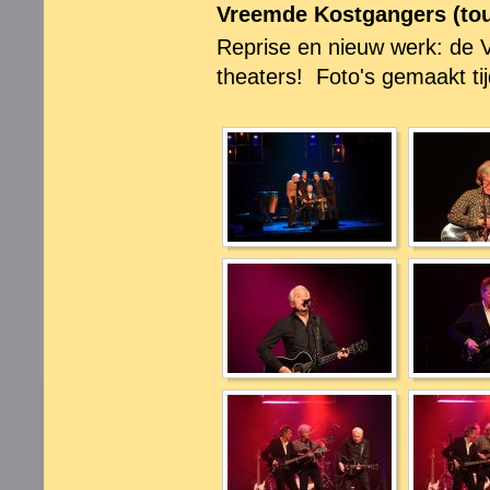
Vreemde Kostgangers (tou
Reprise en nieuw werk: de 
theaters! Foto's gemaakt ti