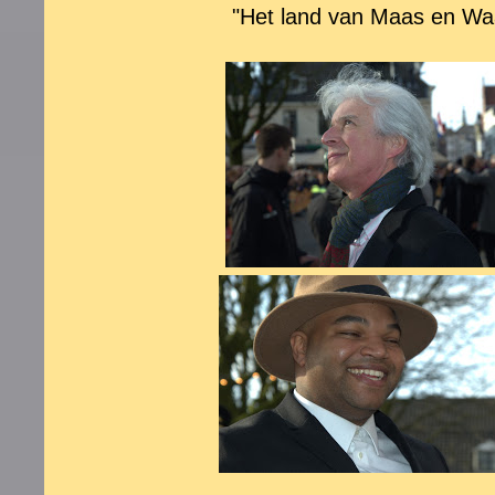
"
Het land van Maas en Wa