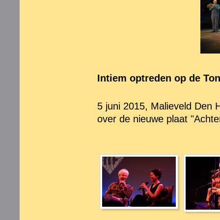
Intiem optreden op de Ton
5 juni 2015, Malieveld Den 
over de nieuwe plaat "Achte