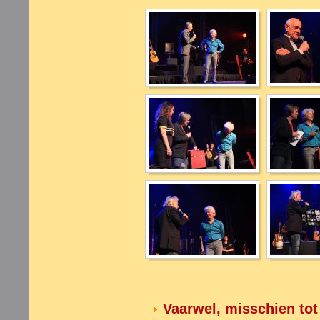
Vaarwel, misschien tot