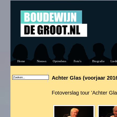
Achter Glas (voorjaar 201
Fotoverslag tour 'Achter Gla