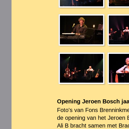
Opening Jeroen Bosch jaa
Foto's van Fons Brenninkmei
de opening van het Jeroen B
Ali B bracht samen met Bra