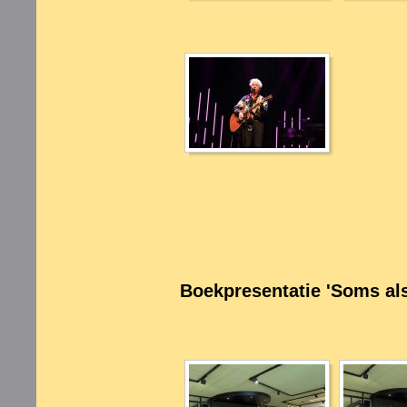
Boekpresentatie 'Soms als