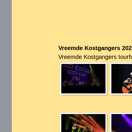
Vreemde Kostgangers 202
Vreemde Kostgangers tourfo