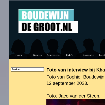
Foto van interview bij Kh
Foto van Sophie, Boudewijn 
12 september 2023.
Foto: Jaco van der Steen.