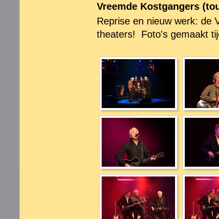
Vreemde Kostgangers (tou
Reprise en nieuw werk: de 
theaters! Foto's gemaakt ti