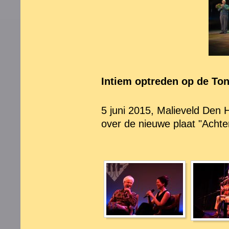
Intiem optreden op de Ton
5 juni 2015, Malieveld Den 
over de nieuwe plaat "Achte