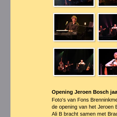
Opening Jeroen Bosch jaa
Foto's van Fons Brenninkmei
de opening van het Jeroen B
Ali B bracht samen met Bra