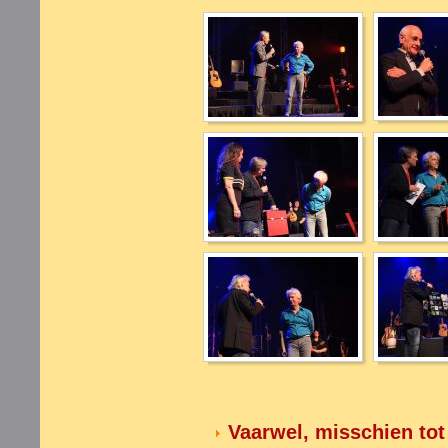
Vaarwel, misschien tot