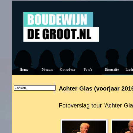
Achter Glas (voorjaar 201
Fotoverslag tour 'Achter Gla