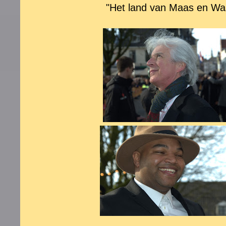
"
Het land van Maas en Wa