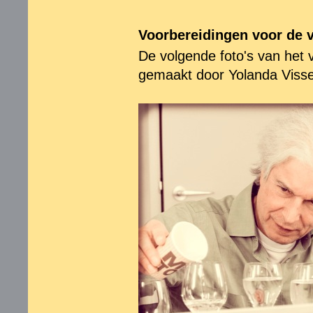
Voorbereidingen voor de v
De volgende foto's van het v
gemaakt door Yolanda Visse