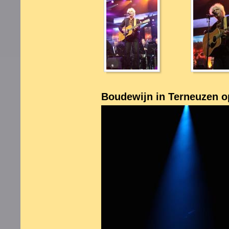
Boudewijn in Terneuzen op