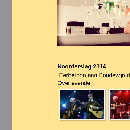
Noorderslag 2014
Eerbetoon aan Boudewijn de 
Overlevenden