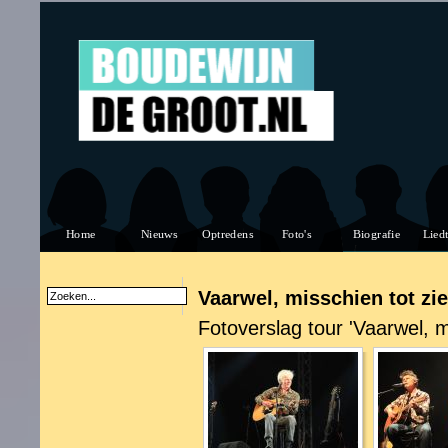
Vaarwel, misschien tot zie
Fotoverslag tour 'Vaarwel, m